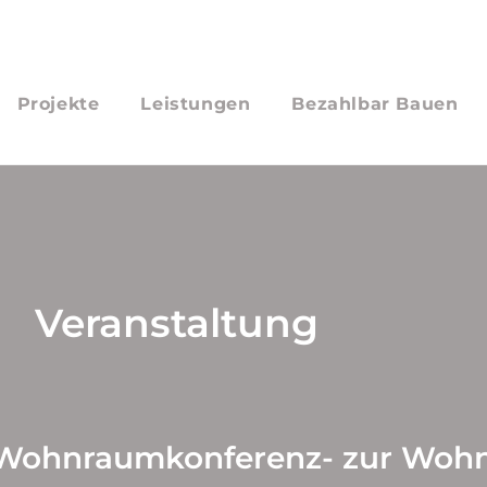
Projekte
Leistungen
Bezahlbar Bauen
Veranstaltung
r Wohnraumkonferenz- zur Wo