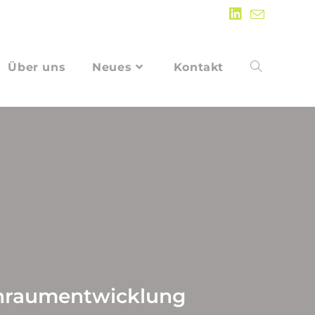
Über uns
Neues
Kontakt
hnraumentwicklung