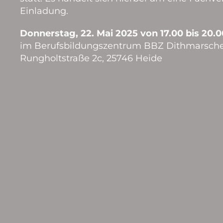
Einladung.
Donnerstag, 22. Mai 2025 von 17.00 bis 20.
im Berufsbildungszentrum BBZ Dithmarsche
Rungholtstraße 2c, 25746 Heide