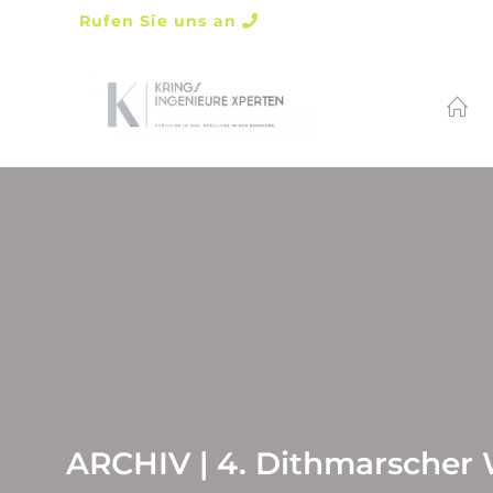
Rufen Sie uns an
ARCHIV | 4. Dithmarsche