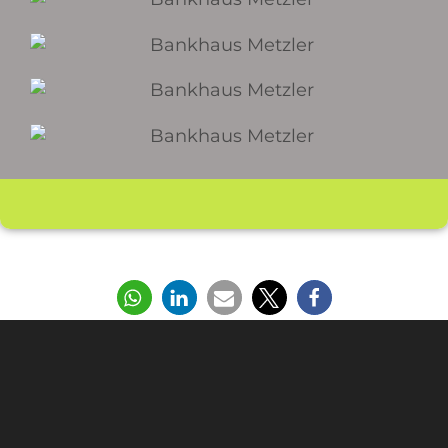
Teilen Sie diesen Beitrag gerne: