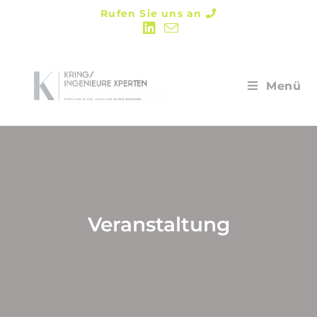
Rufen Sie uns an
Menü
Veranstaltung