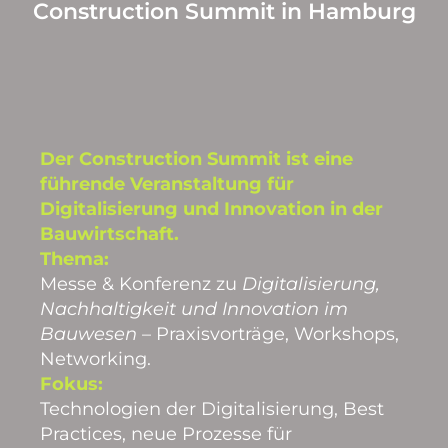
Construction Summit in Hamburg
Der Construction Summit ist eine
führende Veranstaltung für
Digitalisierung und Innovation in der
Bauwirtschaft.
Thema:
Messe & Konferenz zu
Digitalisierung,
Nachhaltigkeit und Innovation im
Bauwesen
– Praxisvorträge, Workshops,
Networking.
Fokus:
Technologien der Digitalisierung, Best
Practices, neue Prozesse für