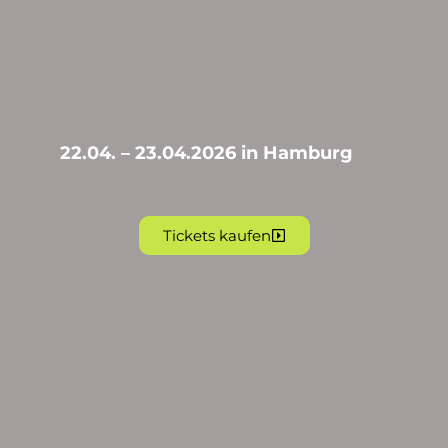
22.04. – 23.04.2026 in Hamburg
Tickets kaufen