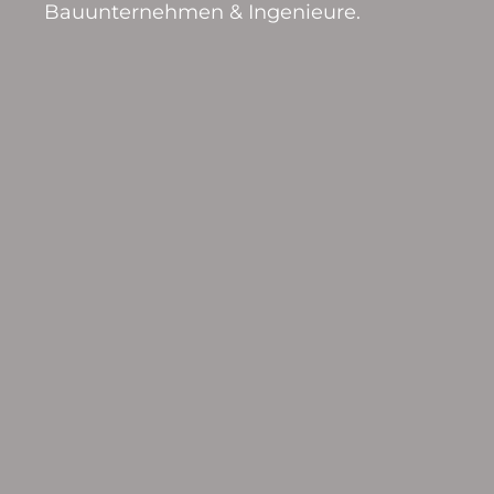
Bauunternehmen & Ingenieure.