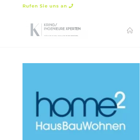
Rufen Sie uns an