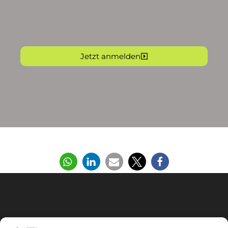
Jetzt anmelden
Teilen Sie diesen Beitrag gerne: