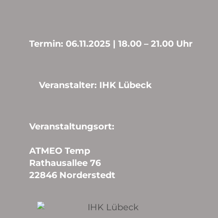
Termin: 06.11.2025 | 18.00 – 21.00 Uhr
Veranstalter: IHK Lübeck
Veranstaltungsort:
ATMEO Temp
Rathausallee 76
22846 Norderstedt