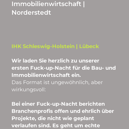
Immobilienwirtschaft |
Norderstedt
IHK Schleswig-Holstein | Lübeck
Wir laden Sie herzlich zu unserer
ersten Fuck-up-Nacht für die Bau- und
Immobilienwirtschaft ein.
Das Format ist ungewöhnlich, aber
wirkungsvoll:
Bei einer Fuck-up-Nacht berichten
Branchenprofis offen und ehrlich über
Projekte, die nicht wie geplant
verlaufen sind. Es geht um echte