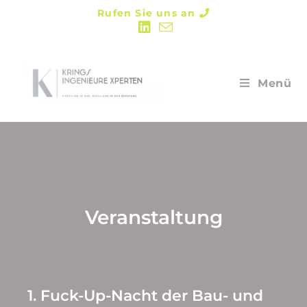
Rufen Sie uns an
Menü
Veranstaltung
1. Fuck-Up-Nacht der Bau- und