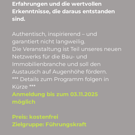
Erfahrungen und die wertvollen
Erkenntnisse, die daraus entstanden
sind.
Authentisch, inspirierend – und
garantiert nicht langweilig.
Die Veranstaltung ist Teil unseres neuen
Netzwerks für die Bau- und
Immobilienbranche und soll den
Austausch auf Augenhöhe fördern.
*** Details zum Programm folgen in
Kürze ***
Anmeldung bis zum 03.11.2025
möglich
Preis: kostenfrei
Zielgruppe: Führungskraft