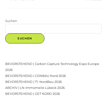
Suchen
SUCHEN
Recent Posts
BEVORSTEHEND | Carbon Capture Technology Expo Europe
2026
BEVORSTEHEND | CONBAU Nord 2026
BEVORSTEHEND | 71. NordBau 2026
ARCHIV | LN-Immomeile Lübeck 2026
BEVORSTEHEND | GET NORD 2026