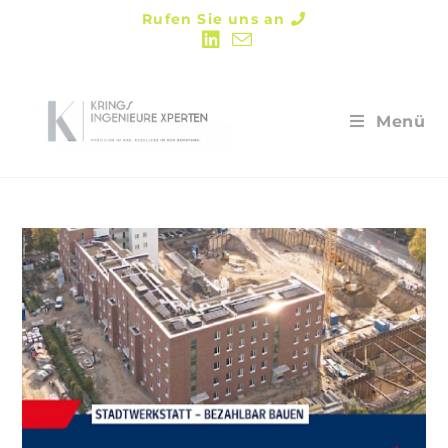
Rufen Sie uns an
Menü