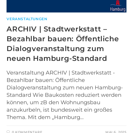
VERANSTALTUNGEN
ARCHIV | Stadtwerkstatt –
Bezahlbar bauen: Öffentliche
Dialogveranstaltung zum
neuen Hamburg-Standard
Veranstaltung ARCHIV | Stadtwerkstatt -
Bezahlbar bauen: Öffentliche
Dialogveranstaltung zum neuen Hamburg-
Standard Wie Baukosten reduziert werden
können, um zB den Wohnungsbau
anzukurbeln, ist bundesweit ein großes
Thema. Mit dem „Hamburg…
0 KOMMENTARE
MAI 6, 2025