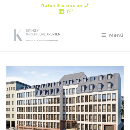
Rufen Sie uns an
Menü