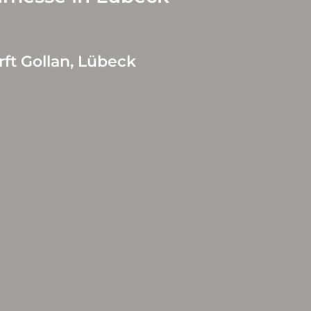
erft Gollan, Lübeck