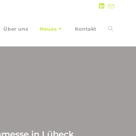
Über uns
Neues
Kontakt
nmesse in Lübeck