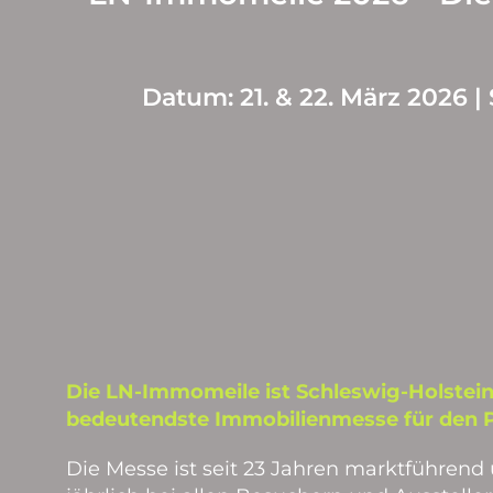
Datum: 21. & 22. März 2026 | 
Die LN-Immomeile ist Schleswig-Holstei
bedeutendste Immobilienmesse für den P
Die Messe ist seit 23 Jahren marktführend 