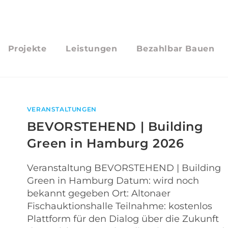
Projekte
Leistungen
Bezahlbar Bauen
VERANSTALTUNGEN
BEVORSTEHEND | Building
Green in Hamburg 2026
Veranstaltung BEVORSTEHEND | Building
Green in Hamburg Datum: wird noch
bekannt gegeben Ort: Altonaer
Fischauktionshalle Teilnahme: kostenlos
Plattform für den Dialog über die Zukunft