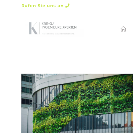
Rufen Sie uns an