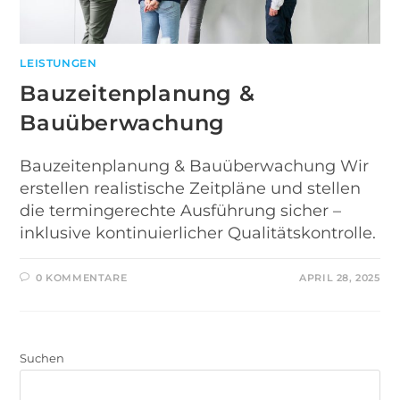
LEISTUNGEN
Bauzeitenplanung &
Bauüberwachung
Bauzeitenplanung & Bauüberwachung Wir
erstellen realistische Zeitpläne und stellen
die termingerechte Ausführung sicher –
inklusive kontinuierlicher Qualitätskontrolle.
0 KOMMENTARE
APRIL 28, 2025
Suchen