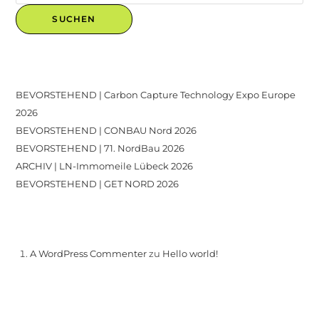
SUCHEN
Recent Posts
BEVORSTEHEND | Carbon Capture Technology Expo Europe
2026
BEVORSTEHEND | CONBAU Nord 2026
BEVORSTEHEND | 71. NordBau 2026
ARCHIV | LN-Immomeile Lübeck 2026
BEVORSTEHEND | GET NORD 2026
Recent Comments
A WordPress Commenter
zu
Hello world!