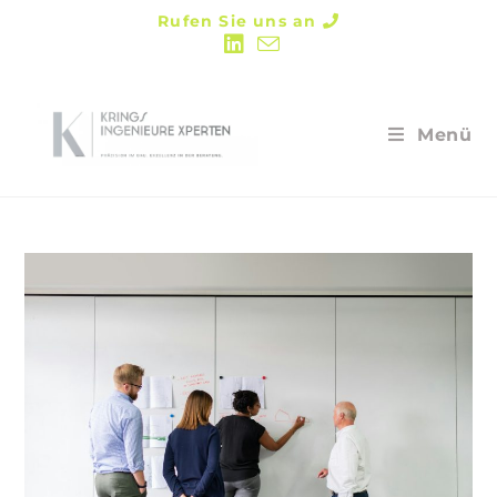
Rufen Sie uns an
Menü