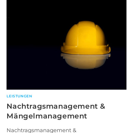
LEISTUNGEN
Nachtragsmanagement &
Mängelmanagement
Nachtragsmanagement &