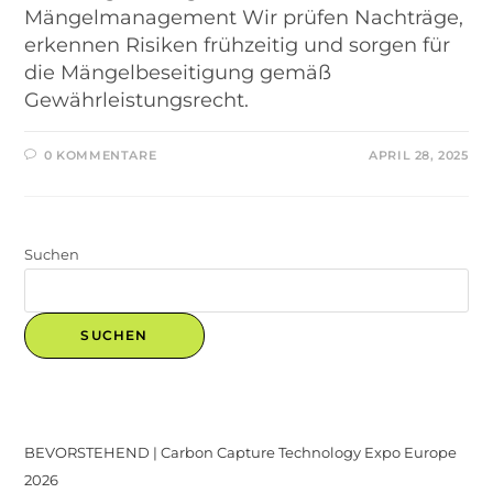
Mängelmanagement Wir prüfen Nachträge,
erkennen Risiken frühzeitig und sorgen für
die Mängelbeseitigung gemäß
Gewährleistungsrecht.
0 KOMMENTARE
APRIL 28, 2025
Suchen
SUCHEN
Recent Posts
BEVORSTEHEND | Carbon Capture Technology Expo Europe
2026