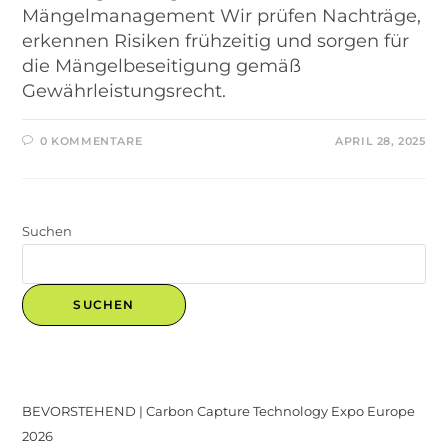
Mängelmanagement Wir prüfen Nachträge,
erkennen Risiken frühzeitig und sorgen für
die Mängelbeseitigung gemäß
Gewährleistungsrecht.
0 KOMMENTARE
APRIL 28, 2025
Suchen
SUCHEN
Recent Posts
BEVORSTEHEND | Carbon Capture Technology Expo Europe
2026