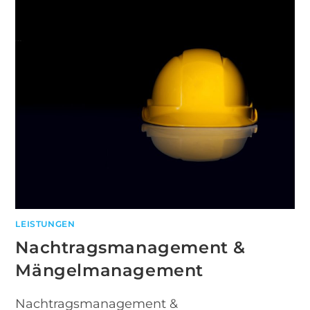
LEISTUNGEN
Nachtragsmanagement &
Mängelmanagement
Nachtragsmanagement &