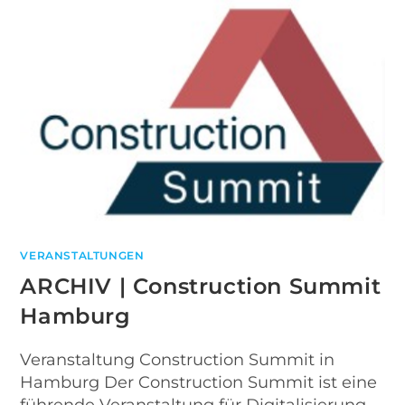
VERANSTALTUNGEN
ARCHIV | Construction Summit
Hamburg
Veranstaltung Construction Summit in
Hamburg Der Construction Summit ist eine