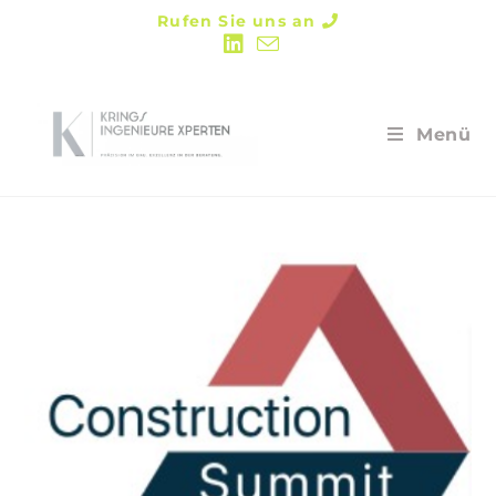
Rufen Sie uns an
Menü