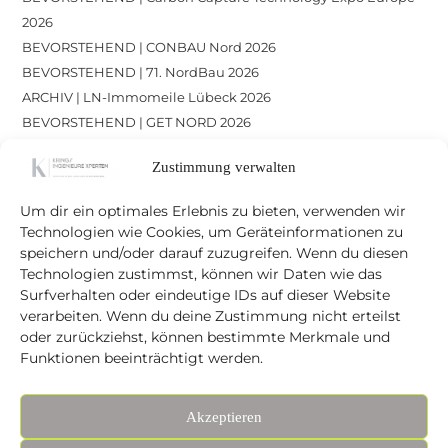
2026
BEVORSTEHEND | CONBAU Nord 2026
BEVORSTEHEND | 71. NordBau 2026
ARCHIV | LN-Immomeile Lübeck 2026
BEVORSTEHEND | GET NORD 2026
Zustimmung verwalten
Recent Comments
Um dir ein optimales Erlebnis zu bieten, verwenden wir
A WordPress Commenter
zu
Hello world!
Technologien wie Cookies, um Geräteinformationen zu
speichern und/oder darauf zuzugreifen. Wenn du diesen
Technologien zustimmst, können wir Daten wie das
Surfverhalten oder eindeutige IDs auf dieser Website
verarbeiten. Wenn du deine Zustimmung nicht erteilst
oder zurückziehst, können bestimmte Merkmale und
Funktionen beeinträchtigt werden.
Akzeptieren