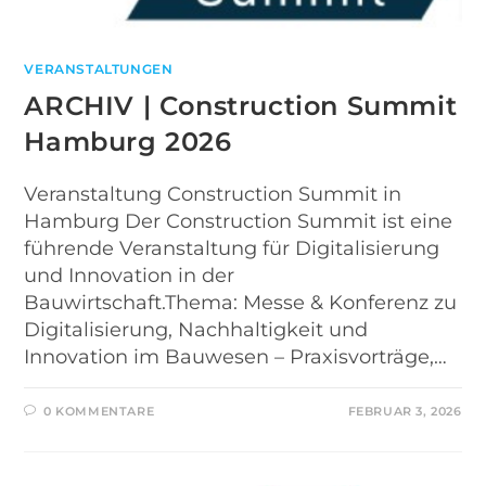
VERANSTALTUNGEN
ARCHIV | Construction Summit
Hamburg 2026
Veranstaltung Construction Summit in
Hamburg Der Construction Summit ist eine
führende Veranstaltung für Digitalisierung
und Innovation in der
Bauwirtschaft.Thema: Messe & Konferenz zu
Digitalisierung, Nachhaltigkeit und
Innovation im Bauwesen – Praxisvorträge,…
0 KOMMENTARE
FEBRUAR 3, 2026