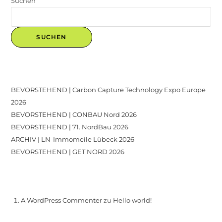
Suchen
SUCHEN
Recent Posts
BEVORSTEHEND | Carbon Capture Technology Expo Europe
2026
BEVORSTEHEND | CONBAU Nord 2026
BEVORSTEHEND | 71. NordBau 2026
ARCHIV | LN-Immomeile Lübeck 2026
BEVORSTEHEND | GET NORD 2026
Recent Comments
A WordPress Commenter
zu
Hello world!