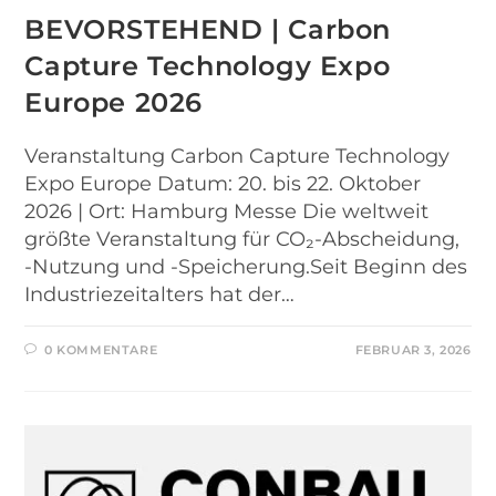
BEVORSTEHEND | Carbon
Capture Technology Expo
Europe 2026
Veranstaltung Carbon Capture Technology
Expo Europe Datum: 20. bis 22. Oktober
2026 | Ort: Hamburg Messe Die weltweit
größte Veranstaltung für CO₂-Abscheidung,
-Nutzung und -Speicherung.Seit Beginn des
Industriezeitalters hat der…
0 KOMMENTARE
FEBRUAR 3, 2026