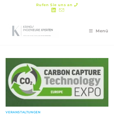
Rufen Sie uns an
Menü
VERANSTALTUNGEN