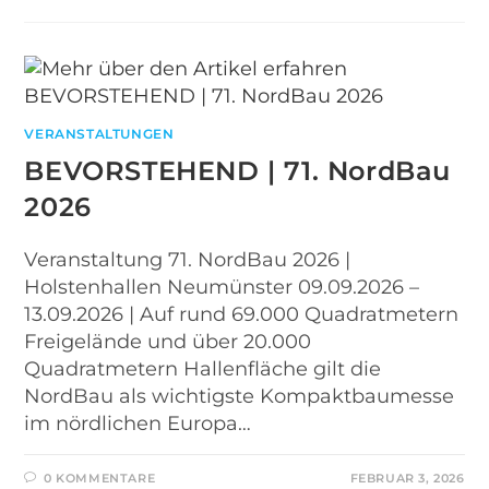
VERANSTALTUNGEN
BEVORSTEHEND | 71. NordBau
2026
Veranstaltung 71. NordBau 2026 |
Holstenhallen Neumünster 09.09.2026 –
13.09.2026 | Auf rund 69.000 Quadratmetern
Freigelände und über 20.000
Quadratmetern Hallenfläche gilt die
NordBau als wichtigste Kompaktbaumesse
im nördlichen Europa…
0 KOMMENTARE
FEBRUAR 3, 2026