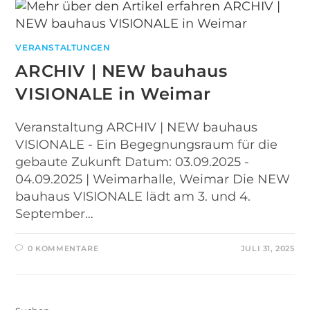
VERANSTALTUNGEN
ARCHIV | NEW bauhaus
VISIONALE in Weimar
Veranstaltung ARCHIV | NEW bauhaus
VISIONALE - Ein Begegnungsraum für die
gebaute Zukunft Datum: 03.09.2025 -
04.09.2025 | Weimarhalle, Weimar Die NEW
bauhaus VISIONALE lädt am 3. und 4.
September…
0 KOMMENTARE
JULI 31, 2025