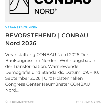
VERANSTALTUNGEN
BEVORSTEHEND | CONBAU
Nord 2026
Veranstaltung CONBAU Nord 2026 Der
Baukongress­ im Norden. Wohnungsbau in
der Transformation. Wärmewende,
Demografie und Standards. Datum: 09. – 10.
September 2026 | Ort: Holstenhallen
Congress Center Neumünster CONBAU
Nord…
0 KOMMENTARE
FEBRUAR 3, 2026