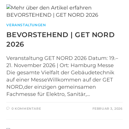
VERANSTALTUNGEN
BEVORSTEHEND | GET NORD
2026
Veranstaltung GET NORD 2026 Datum: 19.–
21. November 2026 | Ort: Hamburg Messe
Die gesamte Vielfalt der Gebäudetechnik
auf einer MesseWillkommen auf der GET
NORD,der einzigen gemeinsamen
Fachmesse für Elektro, Sanitär,…
0 KOMMENTARE
FEBRUAR 3, 2026