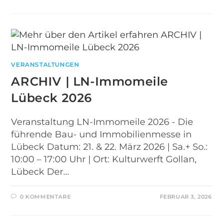
VERANSTALTUNGEN
ARCHIV | LN-Immomeile
Lübeck 2026
Veranstaltung LN-Immomeile 2026 - Die
führende Bau- und Immobilienmesse in
Lübeck Datum: 21. & 22. März 2026 | Sa.+ So.:
10:00 – 17:00 Uhr | Ort: Kulturwerft Gollan,
Lübeck Der…
0 KOMMENTARE
FEBRUAR 3, 2026