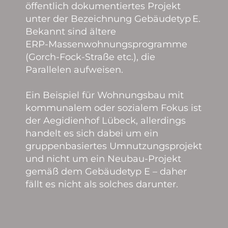
öffentlich dokumentiertes Projekt
unter der Bezeichnung Gebäudetyp E.
Bekannt sind ältere
ERP‑Massenwohnungsprogramme
(Gorch‑Fock‑Straße etc.), die
Parallelen aufweisen.
Ein Beispiel für Wohnungsbau mit
kommunalem oder sozialem Fokus ist
der Aegidienhof Lübeck, allerdings
handelt es sich dabei um ein
gruppenbasiertes Umnutzungsprojekt
und nicht um ein Neubau‑Projekt
gemäß dem Gebäudetyp E – daher
fällt es nicht als solches darunter.