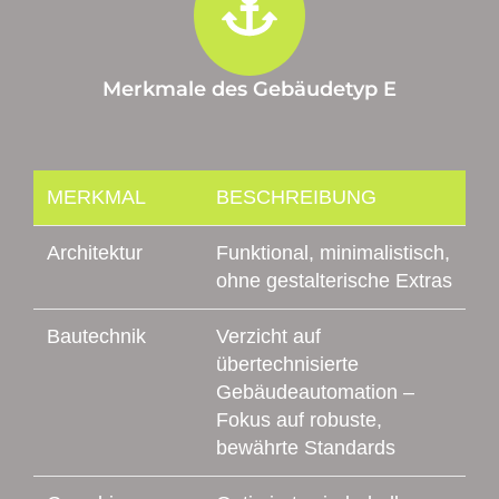
Merkmale des Gebäudetyp E
MERKMAL
BESCHREIBUNG
Architektur
Funktional, minimalistisch,
ohne gestalterische Extras
Bautechnik
Verzicht auf
übertechnisierte
Gebäudeautomation –
Fokus auf robuste,
bewährte Standards