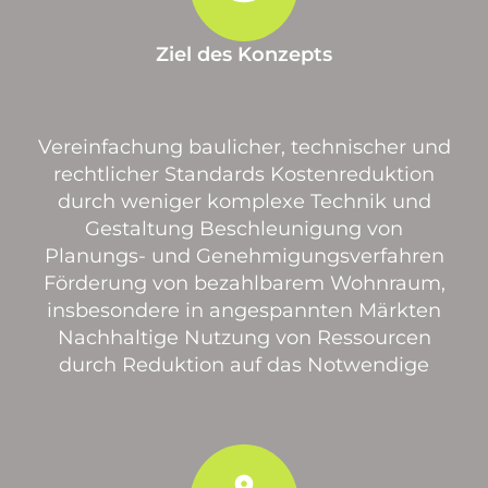
Ziel des Konzepts
Vereinfachung baulicher, technischer und
rechtlicher Standards Kostenreduktion
durch weniger komplexe Technik und
Gestaltung Beschleunigung von
Planungs- und Genehmigungsverfahren
Förderung von bezahlbarem Wohnraum,
insbesondere in angespannten Märkten
Nachhaltige Nutzung von Ressourcen
durch Reduktion auf das Notwendige