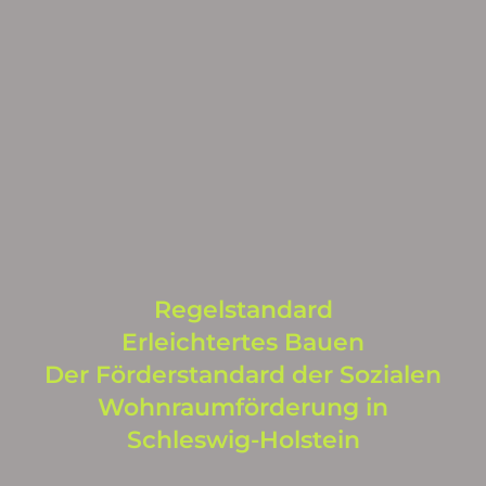
Regelstandard
Erleichtertes Bauen
Der Förderstandard der Sozialen
Wohnraumförderung in
Schleswig-Holstein