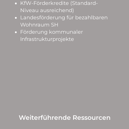
KfW-Förderkredite (Standard-
Niveau ausreichend)
Landesförderung für bezahlbaren
Wohnraum SH
Förderung kommunaler
Infrastrukturprojekte
Weiterführende Ressourcen