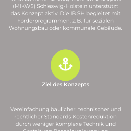
(MIKWS) Schleswig-Holstein unterstützt
das Konzept aktiv. Die IB.SH begleitet mit
Förderprogrammen, z. B. für sozialen
Wohnungsbau oder kommunale Gebäude.
Ziel des Konzepts
Vereinfachung baulicher, technischer und
rechtlicher Standards Kostenreduktion
durch weniger komplexe Technik und