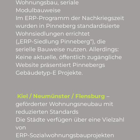
Wohnungsbau, seriale
Modulbauweise
Im ERP‑Programm der Nachkriegszeit
wurden in Pinneberg standardisierte
Wohnsiedlungen errichtet
(„ERP‑Siedlung Pinneberg“), die
serielle Bauweise nutzen. Allerdings:
Keine aktuelle, öffentlich zugängliche
Website präsentiert Pinnebergs
Gebäudetyp‑E Projekte.
Kiel / Neumünster / Flensburg
–
geförderter Wohnungsneubau mit
reduzierten Standards
Die Städte verfügen über eine Vielzahl
von
ERP‑Sozialwohnungsbauprojekten