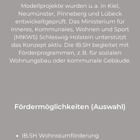
Modellprojekte wurden u. a. in Kiel,
Neumünster, Pinneberg und Lübeck
entwickeltgeprüft. Das Ministerium für
Inneres, Kommunales, Wohnen und Sport
(MIKWS) Schleswig-Holstein unterstützt
das Konzept aktiv. Die IB.SH begleitet mit
Förderprogrammen, z. B. für sozialen
Wohnungsbau oder kommunale Gebäude.
Fördermöglichkeiten (Auswahl)
IB.SH Wohnraumförderung