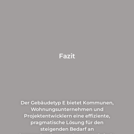
Fazit
Der Gebäudetyp E bietet Kommunen,
Wohnungsunternehmen und
Projektentwicklern eine effiziente,
pragmatische Lösung für den
steigenden Bedarf an