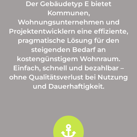
Der Gebäudetyp E bietet
Kommunen,
Wohnungsunternehmen und
Projektentwicklern eine effiziente,
pragmatische Lösung für den
steigenden Bedarf an
kostengünstigem Wohnraum.
Einfach, schnell und bezahlbar –
ohne Qualitätsverlust bei Nutzung
und Dauerhaftigkeit.