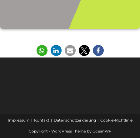
Teilen Sie diesen Beitrag gerne:
Impressum
Kontakt
Datenschutzerklärung
Cookie-Richtlinie
Copyright - WordPress Theme by OceanWP